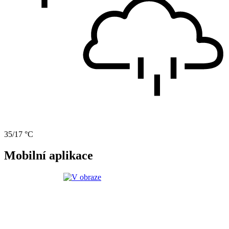
35/17 °C
Mobilní aplikace