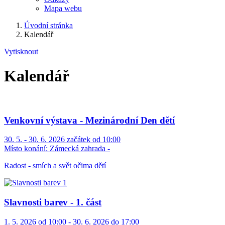
Mapa webu
Úvodní stránka
Kalendář
Vytisknout
Kalendář
Venkovní výstava - Mezinárodní Den dětí
30. 5. - 30. 6. 2026 začátek od 10:00
Místo konání:
Zámecká zahrada -
Radost - smích a svět očima dětí
Slavnosti barev - 1. část
1. 5. 2026 od 10:00 - 30. 6. 2026 do 17:00