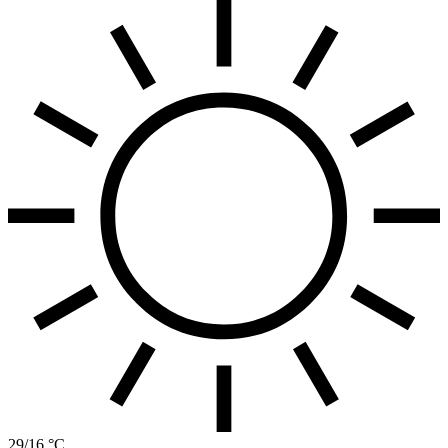
29/16 °C