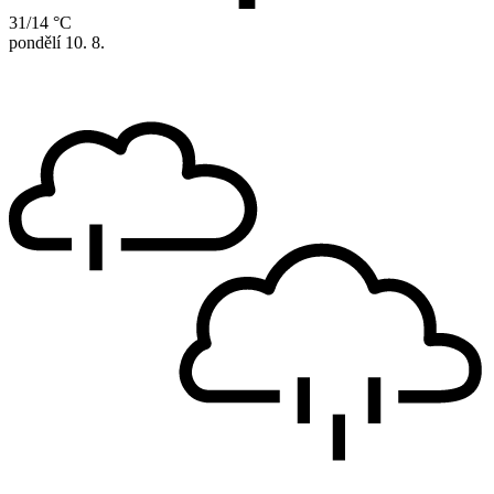
31/14 °C
pondělí
10. 8.