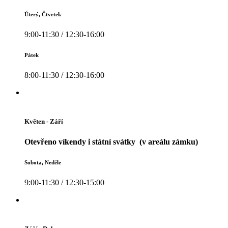
Úterý, Čtvrtek
9:00-11:30 / 12:30-16:00
Pátek
8:00-11:30 / 12:30-16:00
Květen - Září
Otevřeno víkendy i státní svátky (v areálu zámku)
Sobota, Neděle
9:00-11:30 / 12:30-15:00