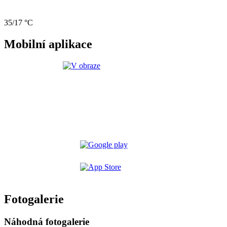
35/17 °C
Mobilní aplikace
Fotogalerie
Náhodná fotogalerie