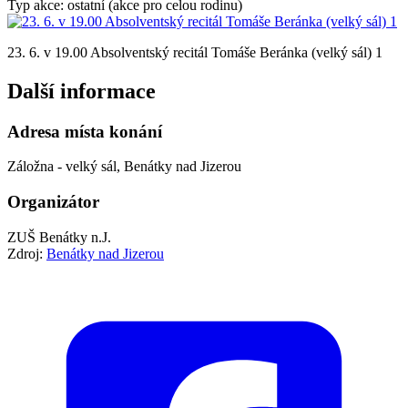
Typ akce: ostatní (akce pro celou rodinu)
23. 6. v 19.00 Absolventský recitál Tomáše Beránka (velký sál) 1
Další informace
Adresa místa konání
Záložna - velký sál, Benátky nad Jizerou
Organizátor
ZUŠ Benátky n.J.
Zdroj:
Benátky nad Jizerou