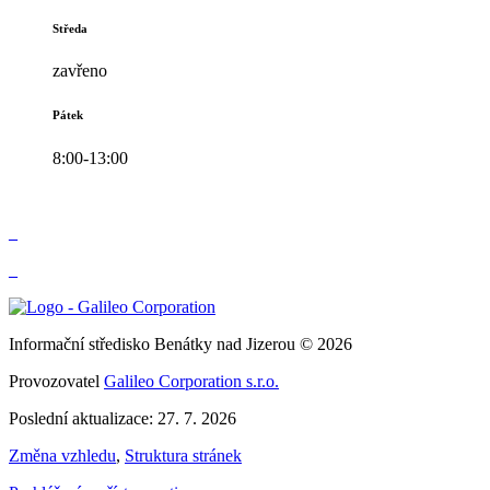
Středa
zavřeno
Pátek
8:00-13:00
_
_
Informační středisko Benátky nad Jizerou © 2026
Provozovatel
Galileo Corporation s.r.o.
Poslední aktualizace: 27. 7. 2026
Změna vzhledu
,
Struktura stránek