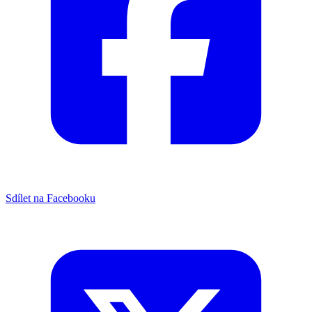
Sdílet na Facebooku