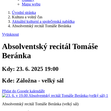
Mapa webu
Úvodní stránka
Kultura a volný čas
Aktuální kulturní a společenská nabídka
Absolventský recitál Tomáše Beránka
Vytisknout
Absolventský recitál Tomáše
Beránka
Kdy:
23. 6. 2025 19:00
Kde:
Záložna - velký sál
Přidat do Google kalendáře
Absolventský recitál Tomáše Beránka (velký sál)