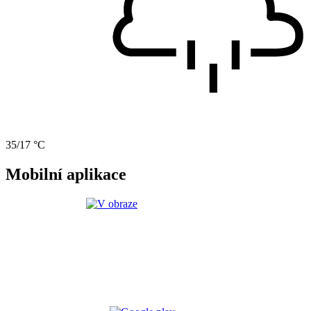
35/17 °C
Mobilní aplikace