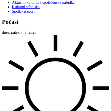
Aktuální kulturní a společenská nabídka
Kulturní střediska
Spolky a sport
Počasí
dnes, pátek 7. 8. 2026