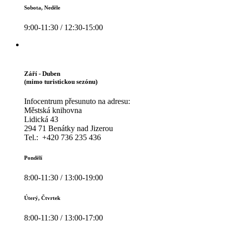
Sobota, Neděle
9:00-11:30 / 12:30-15:00
Září - Duben
(mimo turistickou sezónu)
Infocentrum přesunuto na adresu:
Městská knihovna
Lidická 43
294 71 Benátky nad Jizerou
Tel.: +420 736 235 436
Pondělí
8:00-11:30 / 13:00-19:00
Úterý, Čtvrtek
8:00-11:30 / 13:00-17:00