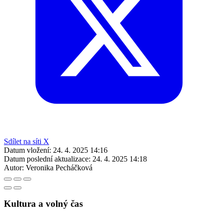
Sdílet na síti X
Datum vložení:
24. 4. 2025 14:16
Datum poslední aktualizace:
24. 4. 2025 14:18
Autor:
Veronika Pecháčková
Kultura a volný čas