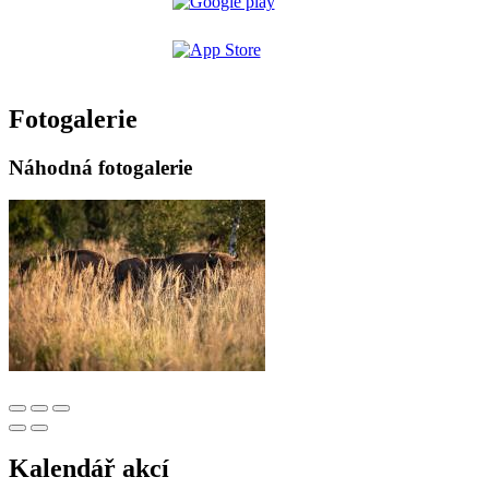
Fotogalerie
Náhodná fotogalerie
Kalendář akcí