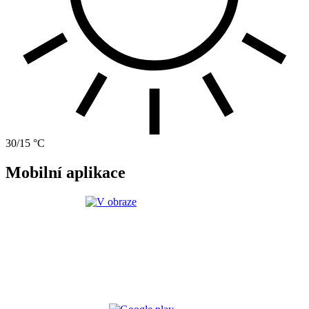
30/15 °C
Mobilní aplikace