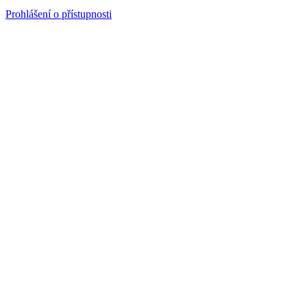
Prohlášení o přístupnosti