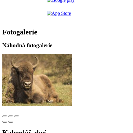
Fotogalerie
Náhodná fotogalerie
Kalendář akcí