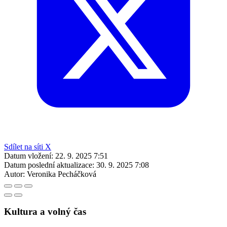
Sdílet na síti X
Datum vložení:
22. 9. 2025 7:51
Datum poslední aktualizace:
30. 9. 2025 7:08
Autor:
Veronika Pecháčková
Kultura a volný čas