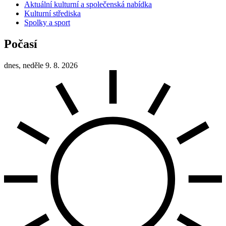
Aktuální kulturní a společenská nabídka
Kulturní střediska
Spolky a sport
Počasí
dnes, neděle 9. 8. 2026