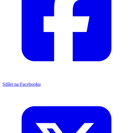
Sdílet na Facebooku