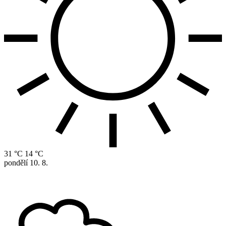
31 °C
14 °C
pondělí
10. 8.