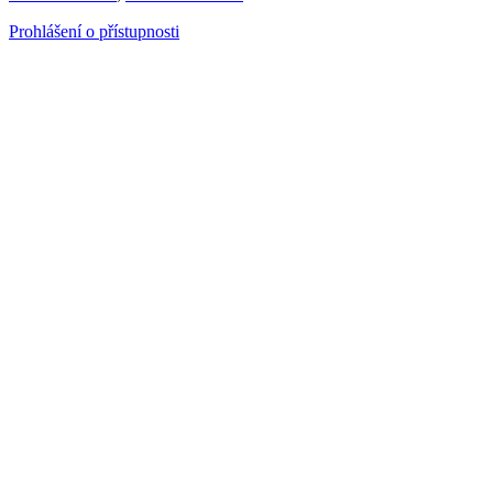
Prohlášení o přístupnosti