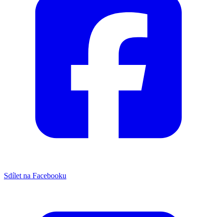
Sdílet na Facebooku