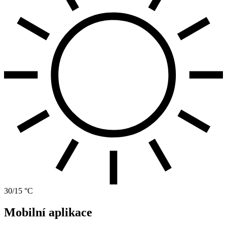
30/15 °C
Mobilní aplikace