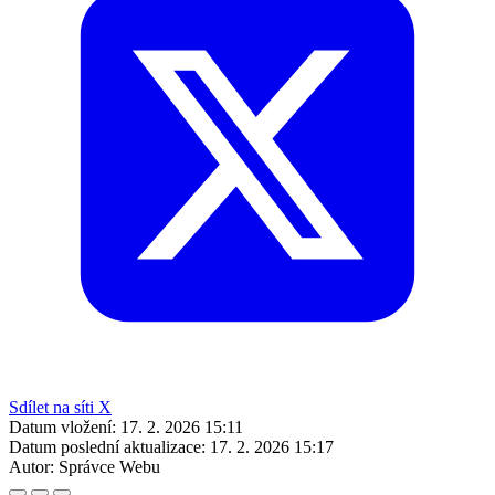
Sdílet na síti X
Datum vložení:
17. 2. 2026 15:11
Datum poslední aktualizace:
17. 2. 2026 15:17
Autor:
Správce Webu