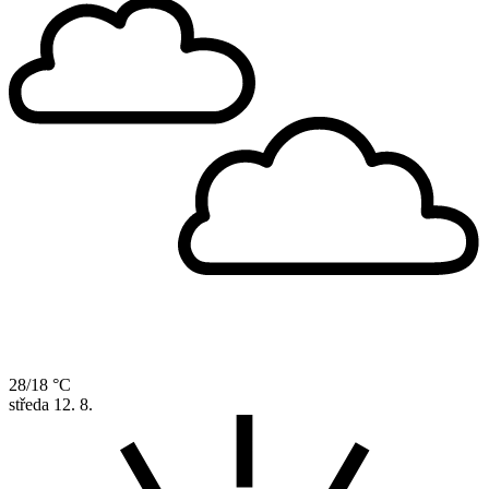
28/18 °C
středa
12. 8.