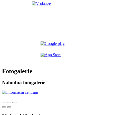
Fotogalerie
Náhodná fotogalerie