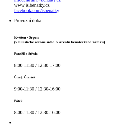
www.is.benatky.cz
facebook.com/isbenatky
Provozní doba
Květen - Srpen
(v turistické sezóně sídlo v areálu benáteckého zámku)
Pondělí a Středa
8:00-11:30 / 12:30-17:00
Úterý, Čtvrtek
9:00-11:30 / 12:30-16:00
Pátek
8:00-11:30 / 12:30-16:00