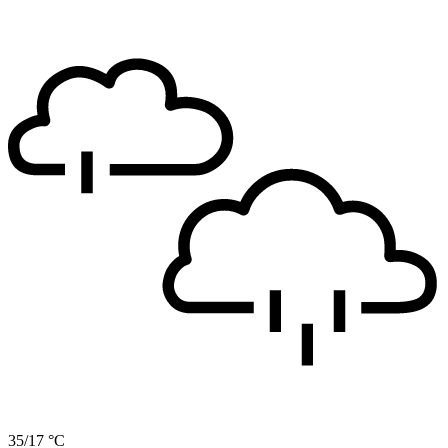
35/17 °C