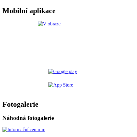
Mobilní aplikace
Fotogalerie
Náhodná fotogalerie