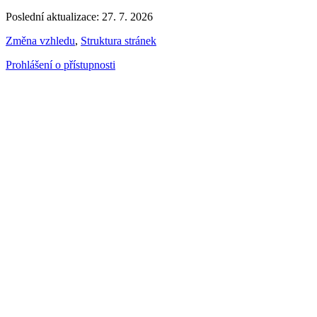
Poslední aktualizace: 27. 7. 2026
Změna vzhledu
,
Struktura stránek
Prohlášení o přístupnosti