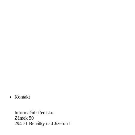
Kontakt
Informační středisko
Zámek 50
294 71 Benátky nad Jizerou I