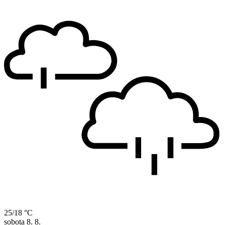
25/18 °C
sobota
8. 8.