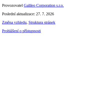
Provozovatel
Galileo Corporation s.r.o.
Poslední aktualizace: 27. 7. 2026
Změna vzhledu
,
Struktura stránek
Prohlášení o přístupnosti