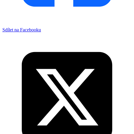
Sdílet na Facebooku