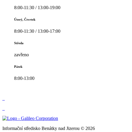
8:00-11:30 / 13:00-19:00
Úterý, Čtvrtek
8:00-11:30 / 13:00-17:00
Středa
zavřeno
Pátek
8:00-13:00
_
_
Informační středisko Benátky nad Jizerou © 2026