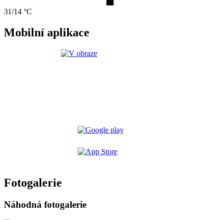
31/14 °C
Mobilní aplikace
Fotogalerie
Náhodná fotogalerie