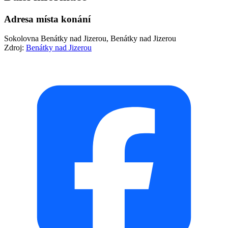
Adresa místa konání
Sokolovna Benátky nad Jizerou, Benátky nad Jizerou
Zdroj:
Benátky nad Jizerou