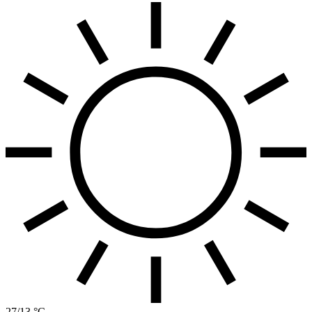
27/13 °C