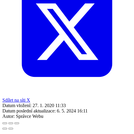
Sdílet na síti X
Datum vložení:
27. 1. 2020 11:33
Datum poslední aktualizace:
6. 5. 2024 16:11
Autor:
Správce Webu