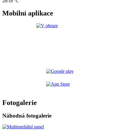
28/18 °C
Mobilní aplikace
Fotogalerie
Náhodná fotogalerie