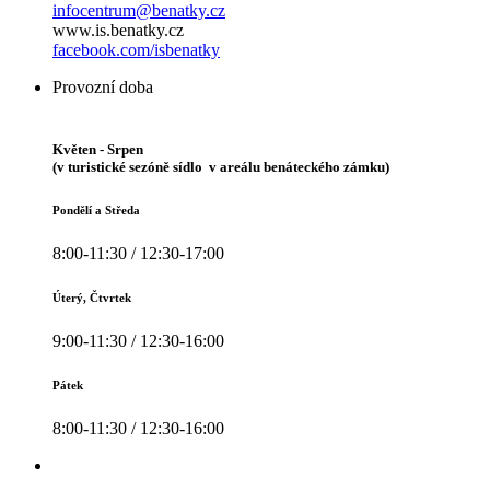
infocentrum@benatky.cz
www.is.benatky.cz
facebook.com/isbenatky
Provozní doba
Květen - Srpen
(v turistické sezóně sídlo v areálu benáteckého zámku)
Pondělí a Středa
8:00-11:30 / 12:30-17:00
Úterý, Čtvrtek
9:00-11:30 / 12:30-16:00
Pátek
8:00-11:30 / 12:30-16:00