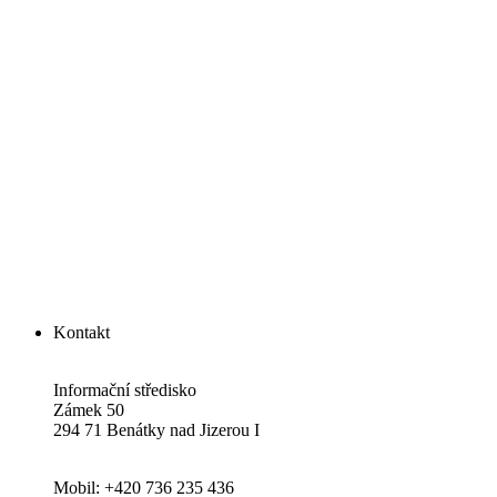
Kontakt
Informační středisko
Zámek 50
294 71 Benátky nad Jizerou I
Mobil: +420 736 235 436