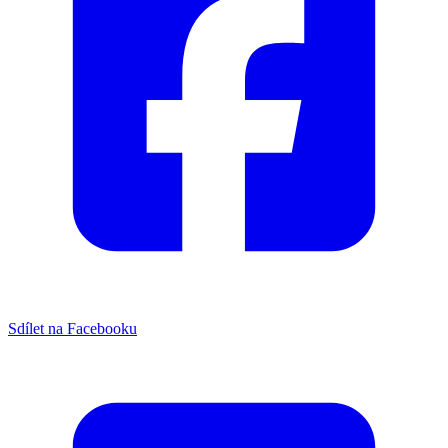
Sdílet na Facebooku