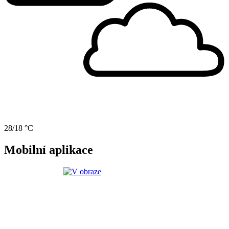
28/18 °C
Mobilní aplikace