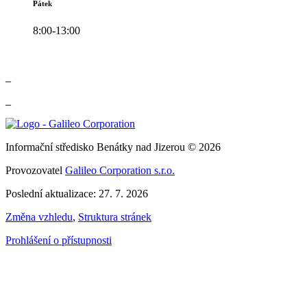
Pátek
8:00-13:00
_
_
Informační středisko Benátky nad Jizerou © 2026
Provozovatel
Galileo Corporation s.r.o.
Poslední aktualizace: 27. 7. 2026
Změna vzhledu
,
Struktura stránek
Prohlášení o přístupnosti