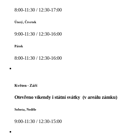
8:00-11:30 / 12:30-17:00
Úterý, Čtvrtek
9:00-11:30 / 12:30-16:00
Pátek
8:00-11:30 / 12:30-16:00
Květen - Září
Otevřeno víkendy i státní svátky (v areálu zámku)
Sobota, Neděle
9:00-11:30 / 12:30-15:00